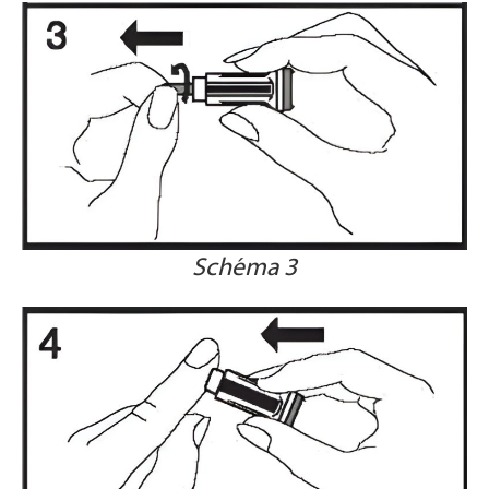
Schéma 3