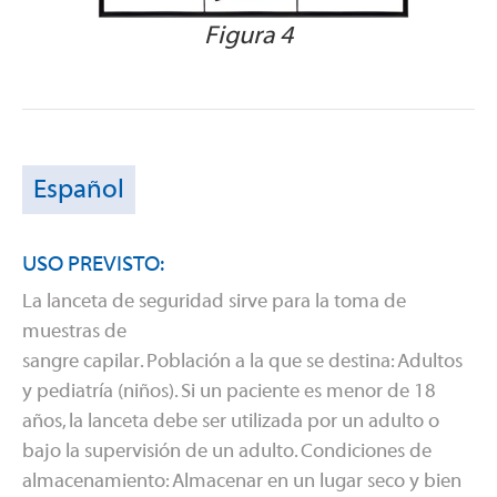
Figura 4
Español
USO PREVISTO:
La lanceta de seguridad sirve para la toma de
muestras de
sangre capilar. Población a la que se destina: Adultos
y pediatría (niños). Si un paciente es menor de 18
años, la lanceta debe ser utilizada por un adulto o
bajo la supervisión de un adulto. Condiciones de
almacenamiento: Almacenar en un lugar seco y bien