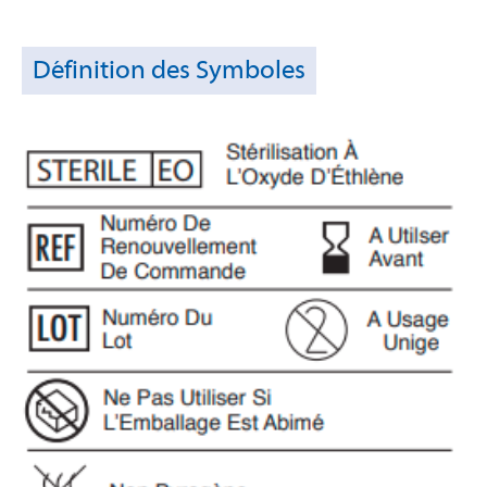
Définition des Symboles