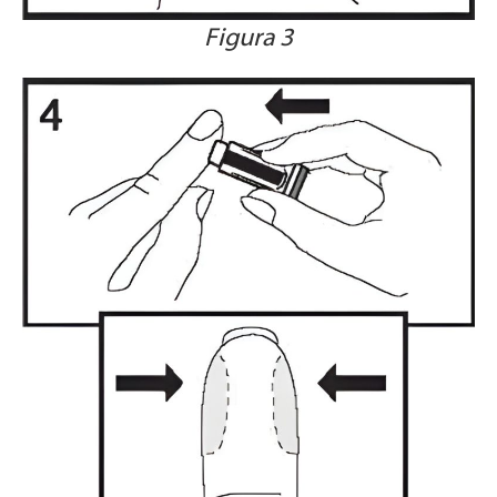
Figura 3