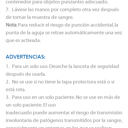
contenedor para objetos punzantes adecuado.
7. Lávese las manos por completo otra vez después
de tomar la muestra de sangre.
Nota
: Para reducir el riesgo de punción accidental, la
punta de la aguja se retrae automáticamente una vez
que es activada.
ADVERTENCIAS:
1. Para un solo uso. Deseche la lanceta de seguridad
después de usarla.
2. No se use si no tiene la tapa protectora está o si
está rota.
3. Para uso en un solo paciente. No se use en más de
un solo paciente. El uso
inadecuado puede aumentar el riesgo de transmisión
involuntaria de patógenos transmitidos por la sangre,