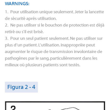
WARNINGS:
1. Pour utilisation unique seulement. Jeter la lancette
de sécurité après utilisation.
2. Ne pas utiliser si le bouchon de protection est déjà
retiré ou s’il est brisé.
3. Pour un seul patient seulement. Ne pas utiliser sur
plus d’un patient. L’utilisation. Inappropriée peut
augmenter le risque de transmission involontaire de
pathogènes par le sang, particulièrement dans les
milieux où plusieurs patients sont testés.
Figura 2 - 4