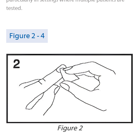
tested.
Figure 2 - 4
Figure 2