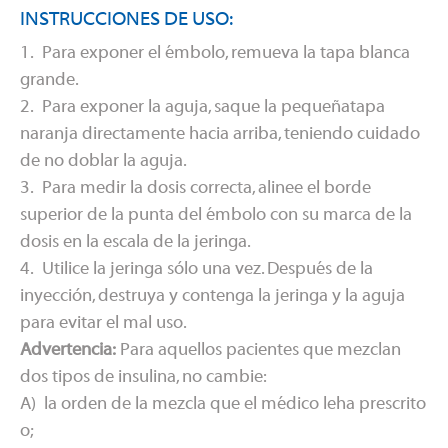
INSTRUCCIONES DE USO:
1. Para exponer el émbolo, remueva la tapa blanca
grande.
2. Para exponer la aguja, saque la pequeñatapa
naranja directamente hacia arriba, teniendo cuidado
de no doblar la aguja.
3. Para medir la dosis correcta, alinee el borde
superior de la punta del émbolo con su marca de la
dosis en la escala de la jeringa.
4. Utilice la jeringa sólo una vez. Después de la
inyección, destruya y contenga la jeringa y la aguja
para evitar el mal uso.
Advertencia:
Para aquellos pacientes que mezclan
dos tipos de insulina, no cambie:
A) la orden de la mezcla que el médico leha prescrito
o;