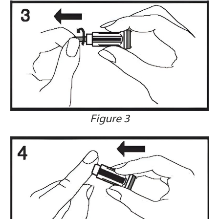
Figure 3