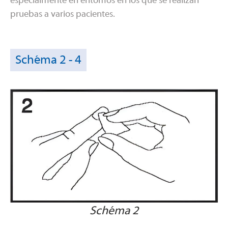
especialmente en entomos en los que se realizan
pruebas a varios pacientes.
Schéma 2 - 4
Schéma 2