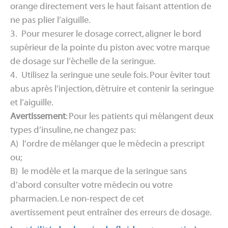
orange directement vers le haut faisant attention de
ne pas plier l’aiguille.
3. Pour mesurer le dosage correct, aligner le bord
supérieur de la pointe du piston avec votre marque
de dosage sur l’échelle de la seringue.
4. Utilisez la seringue une seule fois. Pour éviter tout
abus après l’injection, détruire et contenir la seringue
et l’aiguille.
Avertissement
: Pour les patients qui mélangent deux
types d’insuline, ne changez pas:
A) l’ordre de mélanger que le médecin a prescript
ou;
B) le modèle et la marque de la seringue sans
d’abord consulter votre médecin ou votre
pharmacien. Le non-respect de cet
avertissement peut entraîner des erreurs de dosage.