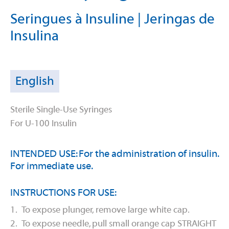
Seringues à Insuline | Jeringas de
Insulina
English
Sterile Single-Use Syringes
For U-100 Insulin
INTENDED USE: For the administration of insulin.
For immediate use.
INSTRUCTIONS FOR USE:
1. To expose plunger, remove large white cap.
2. To expose needle, pull small orange cap STRAIGHT