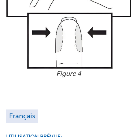
Figure 4
Français
UTILISATION PRÉVUE: