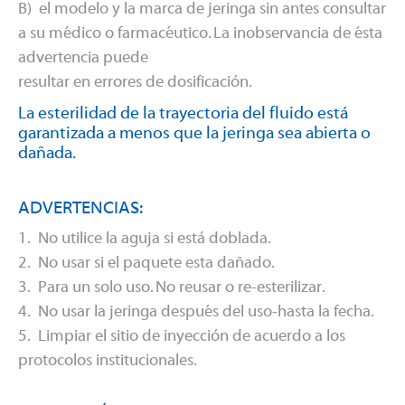
B) el modelo y la marca de jeringa sin antes consultar
a su médico o farmacéutico. La inobservancia de ésta
advertencia puede
resultar en errores de dosificación.
La esterilidad de la trayectoria del fluido está
garantizada a menos que la jeringa sea abierta o
dañada.
ADVERTENCIAS:
1. No utilice la aguja si está doblada.
2. No usar si el paquete esta dañado.
3. Para un solo uso. No reusar o re-esterilizar.
4. No usar la jeringa después del uso-hasta la fecha.
5. Limpiar el sitio de inyección de acuerdo a los
protocolos institucionales.