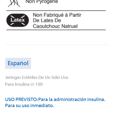
Español
Jeringas Estériles De Un Sólo Uso
Para Insulina U-100
USO PREVISTO: Para la administración insulina.
Para su uso inmediato.