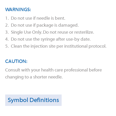
WARNINGS:
1. Do not use if needle is bent.
2. Do not use if package is damaged.
3. Single Use Only. Do not reuse or resterilize.
4. Do not use the syringe after use-by date.
5. Clean the injection site per institutional protocol.
CAUTION:
Consult with your health care professional before
changing to a shorter needle.
Symbol Definitions