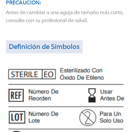
PRECAUCIÓN:
Antes de cambiar a una aguja de tamaño más corto,
consulte con su profesional de salud.
Definición de Símbolos