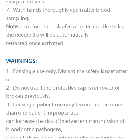
sharps container.
7. Wash hands thoroughly again after blood
sampling.
Note
: To reduce the risk of accidental needle sticks,
the needle tip will be automatically
retracted once activated.
WARNINGS:
1. For single use only. Discard the safety lancet after
use.
2. Do not use if the protective cap is removed or
broken previously.
3. For single patient use only. Do not use on more
than one patient Improper use
can increase the risk of inadvertent transmission of
bloodborne pathogens,
particularly in settings where multiple patients are