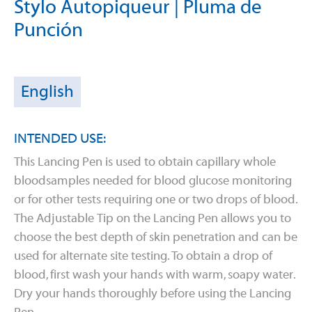
Stylo Autopiqueur | Pluma de
Punción
English
INTENDED USE:
This Lancing Pen is used to obtain capillary whole
bloodsamples needed for blood glucose monitoring
or for other tests requiring one or two drops of blood.
The Adjustable Tip on the Lancing Pen allows you to
choose the best depth of skin penetration and can be
used for alternate site testing. To obtain a drop of
blood, first wash your hands with warm, soapy water.
Dry your hands thoroughly before using the Lancing