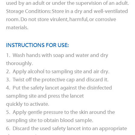
used by an adult or under the supervision of an adult.
Storage Conditions: Store in a dry and well-ventilated
room. Do not store virulent, harmful, or corrosive
materials.
INSTRUCTIONS FOR USE:
1. Wash hands with soap and water and dry
thoroughly.
2. Apply alcohol to sampling site and air dry.
3. Twist off the protective cap and discard it.
4. Put the safety lancet against the disinfected
sampling site and press the lancet
quickly to activate.
5. Apply gentle pressure to the skin around the
sampling site to obtain blood sample.
6. Discard the used safety lancet into an appropriate