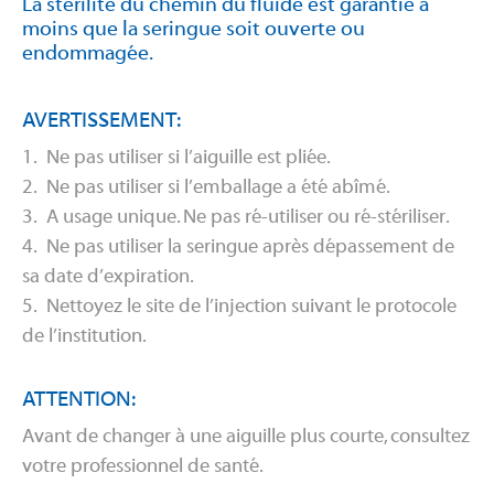
La stérilité du chemin du fluide est garantie à
moins que la seringue soit ouverte ou
endommagée.
AVERTISSEMENT:
1. Ne pas utiliser si l’aiguille est pliée.
2. Ne pas utiliser si l’emballage a été abîmé.
3. A usage unique. Ne pas ré-utiliser ou ré-stériliser.
4. Ne pas utiliser la seringue après dépassement de
sa date d’expiration.
5. Nettoyez le site de l’injection suivant le protocole
de l’institution.
ATTENTION:
Avant de changer à une aiguille plus courte, consultez
votre professionnel de santé.