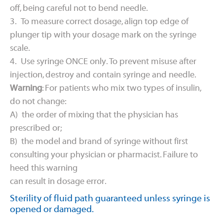
off, being careful not to bend needle.
3. To measure correct dosage, align top edge of
plunger tip with your dosage mark on the syringe
scale.
4. Use syringe ONCE only. To prevent misuse after
injection, destroy and contain syringe and needle.
Warning
: For patients who mix two types of insulin,
do not change:
A) the order of mixing that the physician has
prescribed or;
B) the model and brand of syringe without first
consulting your physician or pharmacist. Failure to
heed this warning
can result in dosage error.
Sterility of fluid path guaranteed unless syringe is
opened or damaged.