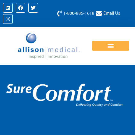
1-800-886-1618
Email Us