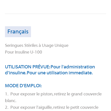
Français
Seringues Stériles à Usage Unique
Pour Insuline U-100
UTILISATION PRÉVUE: Pour l'administration
d'insuline. Pour une utilisation immediate.
MODE D'EMPLOI:
1. Pour exposer le piston, retirez le grand couvercle
blanc.
2. Pour exposer l’aiguille, retirez le petit couvercle