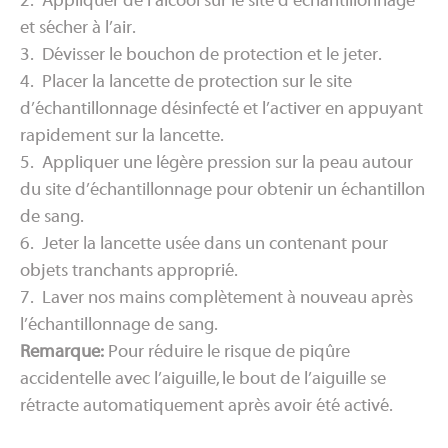
2. Appliquer de l’alcool sur le site d’échantillonnage
et sécher à l’air.
3. Dévisser le bouchon de protection et le jeter.
4. Placer la lancette de protection sur le site
d’échantillonnage désinfecté et l’activer en appuyant
rapidement sur la lancette.
5. Appliquer une légère pression sur la peau autour
du site d’échantillonnage pour obtenir un échantillon
de sang.
6. Jeter la lancette usée dans un contenant pour
objets tranchants approprié.
7. Laver nos mains complètement à nouveau après
l’échantillonnage de sang.
Remarque:
Pour réduire le risque de piqûre
accidentelle avec l’aiguille, le bout de l’aiguille se
rétracte automatiquement après avoir été activé.