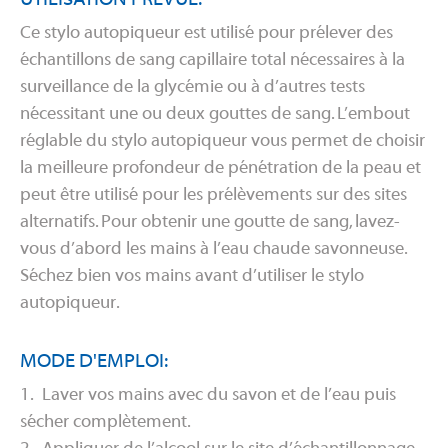
Ce stylo autopiqueur est utilisé pour prélever des
échantillons de sang capillaire total nécessaires à la
surveillance de la glycémie ou à d’autres tests
nécessitant une ou deux gouttes de sang. L’embout
réglable du stylo autopiqueur vous permet de choisir
la meilleure profondeur de pénétration de la peau et
peut être utilisé pour les prélèvements sur des sites
alternatifs. Pour obtenir une goutte de sang, lavez-
vous d’abord les mains à l’eau chaude savonneuse.
Séchez bien vos mains avant d’utiliser le stylo
autopiqueur.
MODE D'EMPLOI:
1. Laver vos mains avec du savon et de l’eau puis
sécher complètement.