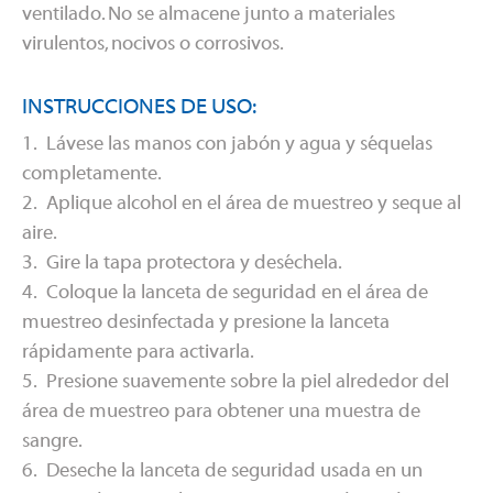
ventilado. No se almacene junto a materiales
virulentos, nocivos o corrosivos.
INSTRUCCIONES DE USO:
1. Lávese las manos con jabón y agua y séquelas
completamente.
2. Aplique alcohol en el área de muestreo y seque al
aire.
3. Gire la tapa protectora y deséchela.
4. Coloque la lanceta de seguridad en el área de
muestreo desinfectada y presione la lanceta
rápidamente para activarla.
5. Presione suavemente sobre la piel alrededor del
área de muestreo para obtener una muestra de
sangre.
6. Deseche la lanceta de seguridad usada en un