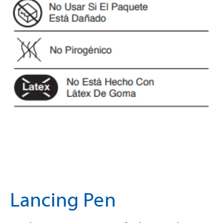
Lancing Pen