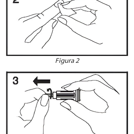
Figura 2